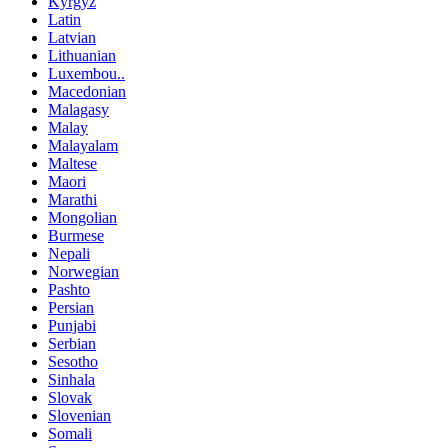
Kyrgyz
Latin
Latvian
Lithuanian
Luxembou..
Macedonian
Malagasy
Malay
Malayalam
Maltese
Maori
Marathi
Mongolian
Burmese
Nepali
Norwegian
Pashto
Persian
Punjabi
Serbian
Sesotho
Sinhala
Slovak
Slovenian
Somali