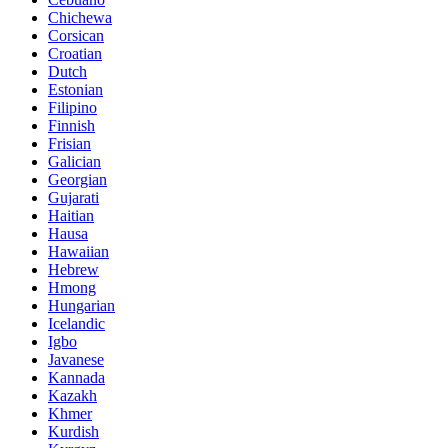
Chichewa
Corsican
Croatian
Dutch
Estonian
Filipino
Finnish
Frisian
Galician
Georgian
Gujarati
Haitian
Hausa
Hawaiian
Hebrew
Hmong
Hungarian
Icelandic
Igbo
Javanese
Kannada
Kazakh
Khmer
Kurdish