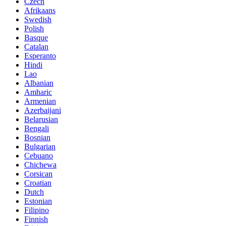
Czech
Afrikaans
Swedish
Polish
Basque
Catalan
Esperanto
Hindi
Lao
Albanian
Amharic
Armenian
Azerbaijani
Belarusian
Bengali
Bosnian
Bulgarian
Cebuano
Chichewa
Corsican
Croatian
Dutch
Estonian
Filipino
Finnish